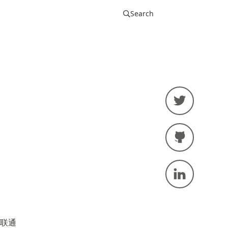
Search
济南联通